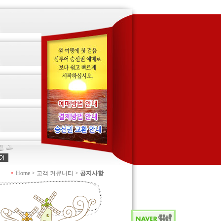
Home > 고객 커뮤니티 >
공지사항