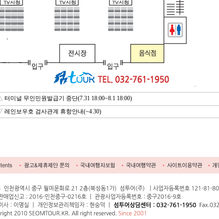
..
△
터미널 무인민원발급기 중단(7.31 18:00~8.1 18:00)
▽
레인보우호 검사관계 휴항안내(~4.30)