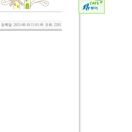
등록일: 2015-06-18 11:01:49 조회: 2292