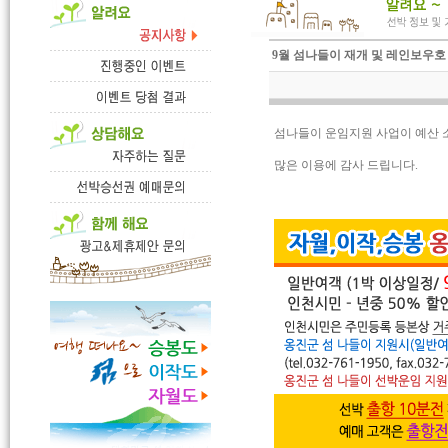
9월 섬나들이 재개 및 레인보우호
섬나들이 운임지원 사업이 예산 
많은 이용에 감사 드립니다.