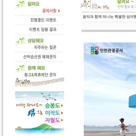
음악과 함께 떠나는 특별한 섬여행