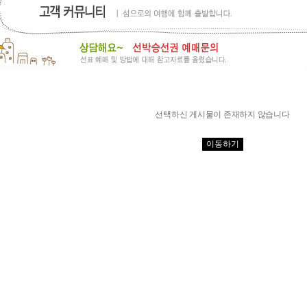
선택하신 게시물이 존재하지 않습니다