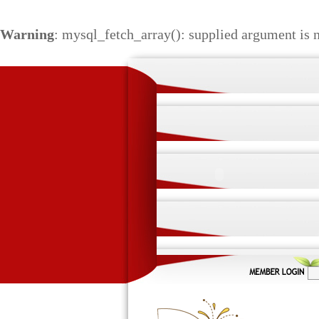
Warning
: mysql_fetch_array(): supplied argument is 