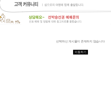
선택하신 게시물이 존재하지 않습니다