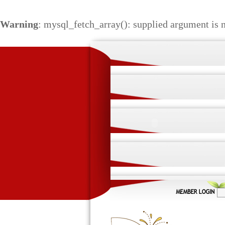
Warning
: mysql_fetch_array(): supplied argument is 